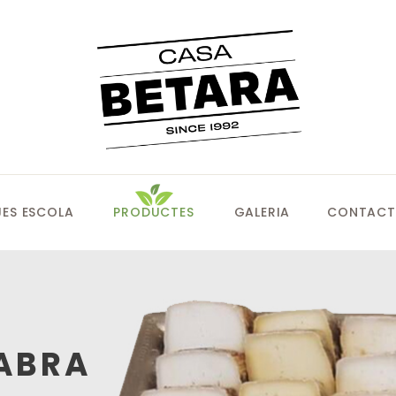
ES ESCOLA
PRODUCTES
GALERIA
CONTACT
ABRA