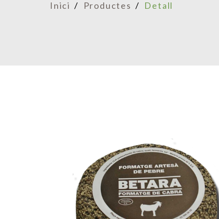
Inici
Productes
Detall