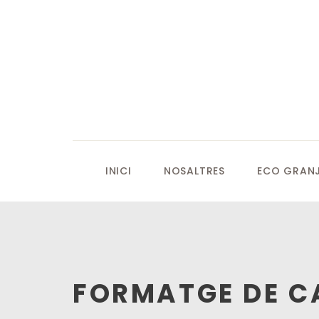
INICI
NOSALTRES
ECO GRANJ
FORMATGE DE C