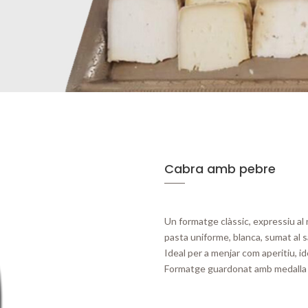
Cabra amb pebre
Un formatge clàssic, expressiu al
pasta uniforme, blanca, sumat al s
Ideal per a menjar com aperitiu, 
Formatge guardonat amb medalla 