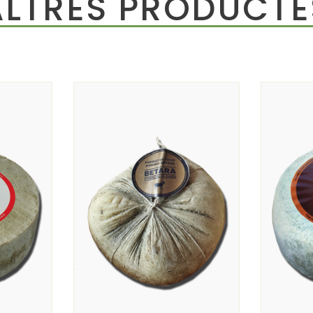
ALTRES PRODUCTE